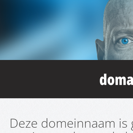
Deze domeinnaam is g